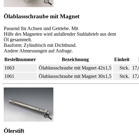
Ölablassschraube mit Magnet
Passend für Achsen und Getriebe. Mit
Hilfe des Magneten wird anfallender Stahlabrieb aus dem
Öl gesammelt.
Bauform: Zylindrisch mit Dichtbund.
Andere Abmessungen auf Anfrage.
Bestellnummer
Bezeichnung
Einheit
1063
Ölablassschraube mit Magnet 42x1,5
Stck.
17
1061
Ölablassschraube mit Magnet 30x1,5
Stck.
17
Ölerstift