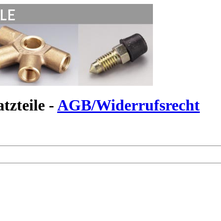
tzteile -
AGB/Widerrufsrecht