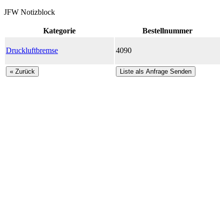
JFW Notizblock
Kategorie
Bestellnummer
Druckluftbremse
4090